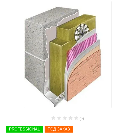
(0)
PROFESSIONAL
ПОД ЗАКАЗ