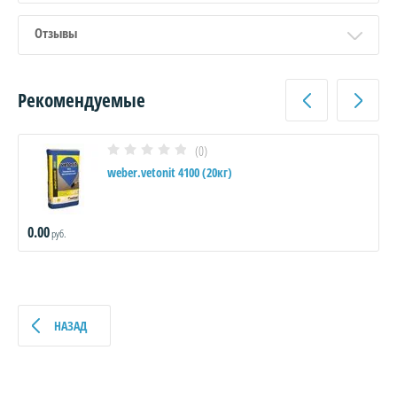
Отзывы
Рекомендуемые
(0)
weber.vetonit 4100 (20кг)
0.00
руб.
НАЗАД