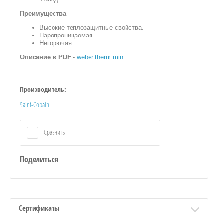
Преимущества
Высокие теплозащитные свойства.
Паропроницаемая.
Негорючая.
Описание в PDF
-
weber.therm min
Производитель:
Saint-Gobain
Сравнить
Поделиться
Сертификаты