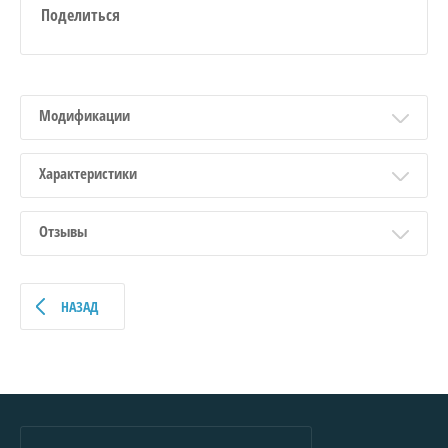
Поделиться
Модификации
Характеристики
Отзывы
НАЗАД