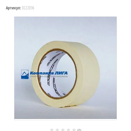
0222036
Артикул:
(0)