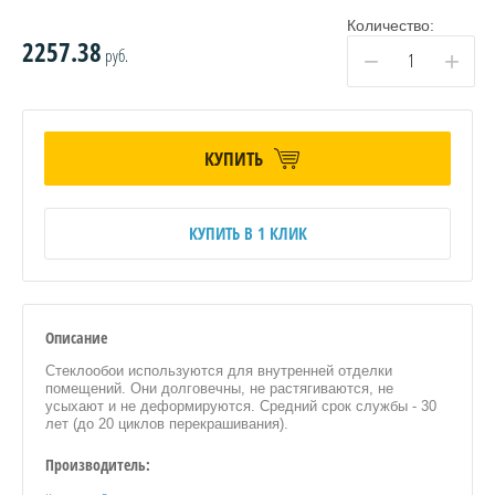
Количество:
2257.38
руб.
−
+
КУПИТЬ
КУПИТЬ В 1 КЛИК
Описание
Стеклообои используются для внутренней отделки
помещений. Они долговечны, не растягиваются, не
усыхают и не деформируются. Средний срок службы - 30
лет (до 20 циклов перекрашивания).
Производитель: