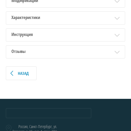
Модификации
Характеристики
Инструкция
Отзывы
НАЗАД
Россия, Санкт-Петербург, ул.